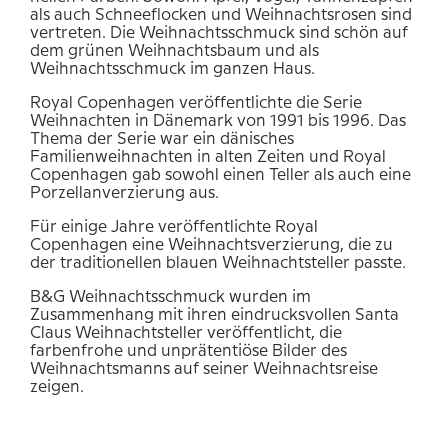
als auch Schneeflocken und Weihnachtsrosen sind
vertreten. Die Weihnachtsschmuck sind schön auf
dem grünen Weihnachtsbaum und als
Weihnachtsschmuck im ganzen Haus.
Royal Copenhagen veröffentlichte die Serie
Weihnachten in Dänemark von 1991 bis 1996. Das
Thema der Serie war ein dänisches
Familienweihnachten in alten Zeiten und Royal
Copenhagen gab sowohl einen Teller als auch eine
Porzellanverzierung aus.
Für einige Jahre veröffentlichte Royal
Copenhagen eine Weihnachtsverzierung, die zu
der traditionellen blauen Weihnachtsteller passte.
B&G Weihnachtsschmuck wurden im
Zusammenhang mit ihren eindrucksvollen Santa
Claus Weihnachtsteller veröffentlicht, die
farbenfrohe und unprätentiöse Bilder des
Weihnachtsmanns auf seiner Weihnachtsreise
zeigen.