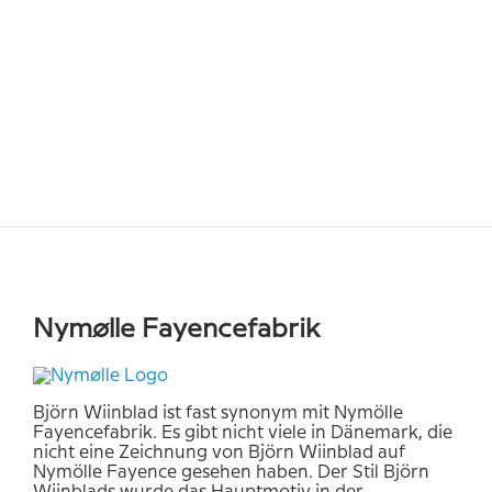
Nymølle Fayencefabrik
Björn Wiinblad ist fast synonym mit Nymölle
Fayencefabrik. Es gibt nicht viele in Dänemark, die
nicht eine Zeichnung von Björn Wiinblad auf
Nymölle Fayence gesehen haben. Der Stil Björn