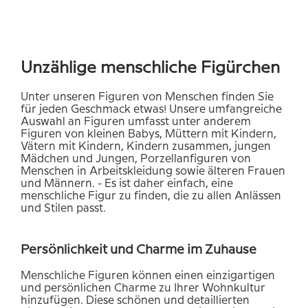
Unzählige menschliche Figürchen
Unter unseren Figuren von Menschen finden Sie
für jeden Geschmack etwas! Unsere umfangreiche
Auswahl an Figuren umfasst unter anderem
Figuren von kleinen Babys, Müttern mit Kindern,
Vätern mit Kindern, Kindern zusammen, jungen
Mädchen und Jungen, Porzellanfiguren von
Menschen in Arbeitskleidung sowie älteren Frauen
und Männern. - Es ist daher einfach, eine
menschliche Figur zu finden, die zu allen Anlässen
und Stilen passt.
Persönlichkeit und Charme im Zuhause
Menschliche Figuren können einen einzigartigen
und persönlichen Charme zu Ihrer Wohnkultur
hinzufügen. Diese schönen und detaillierten