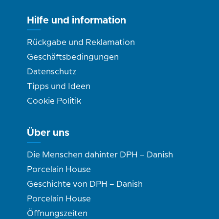
Hilfe und information
Rückgabe und Reklamation
Geschäftsbedingungen
Datenschutz
Tipps und Ideen
Cookie Politik
Über uns
Die Menschen dahinter DPH – Danish
Porcelain House
Geschichte von DPH – Danish
Porcelain House
Öffnungszeiten