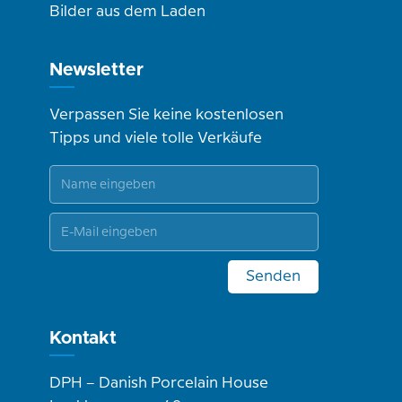
Bilder aus dem Laden
Newsletter
Verpassen Sie keine kostenlosen
Tipps und viele tolle Verkäufe
Senden
Kontakt
DPH – Danish Porcelain House