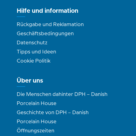
Hilfe und information
Rückgabe und Reklamation
Geschäftsbedingungen
Datenschutz
Tipps und Ideen
Cookie Politik
Über uns
Die Menschen dahinter DPH – Danish
Porcelain House
Geschichte von DPH – Danish
Porcelain House
Öffnungszeiten