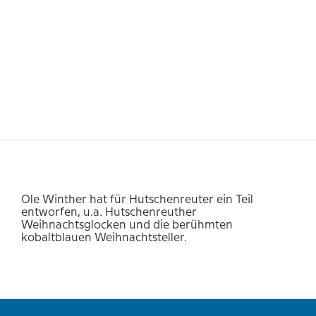
Ole Winther hat für Hutschenreuter ein Teil
entworfen, u.a. Hutschenreuther
Weihnachtsglocken und die berühmten
kobaltblauen Weihnachtsteller.