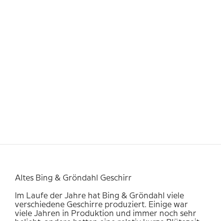
Altes Bing & Gröndahl Geschirr
Im Laufe der Jahre hat Bing & Gröndahl viele
verschiedene Geschirre produziert. Einige war
viele Jahren in Produktion und immer noch sehr