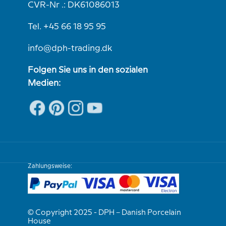
CVR-Nr .: DK61086013
Tel. +45 66 18 95 95
info@dph-trading.dk
Folgen Sie uns in den sozialen
Medien:
Zahlungsweise:
© Copyright 2025 - DPH – Danish Porcelain
House