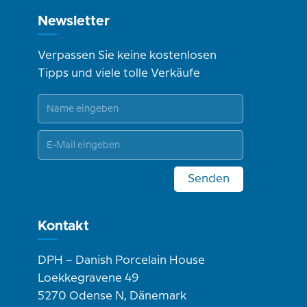
Newsletter
Verpassen Sie keine kostenlosen
Tipps und viele tolle Verkäufe
Senden
Kontakt
DPH – Danish Porcelain House
Loekkegravene 49
5270 Odense N, Dänemark