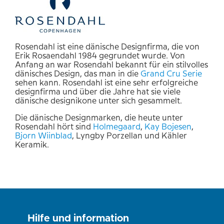
Rosendahl ist eine dänische Designfirma, die von
Erik Rosaendahl 1984 gegrundet wurde. Von
Anfang an war Rosendahl bekannt für ein stilvolles
dänisches Design, das man in die
Grand Cru Serie
sehen kann. Rosendahl ist eine sehr erfolgreiche
designfirma und über die Jahre hat sie viele
dänische designikone unter sich gesammelt.
Die dänische Designmarken, die heute unter
Rosendahl hört sind
Holmegaard
,
Kay Bojesen
,
Bjorn Wiinblad
, Lyngby Porzellan und Kähler
Keramik.
Hilfe und information