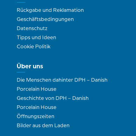
Rückgabe und Reklamation
Geschäftsbedingungen
Datenschutz
Tipps und Ideen
Cookie Politik
Über uns
Die Menschen dahinter DPH – Danish
Porcelain House
Geschichte von DPH – Danish
Porcelain House
Öffnungszeiten
Bilder aus dem Laden