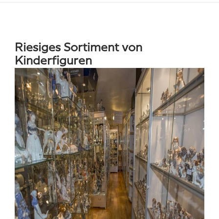
Riesiges Sortiment von
Kinderfiguren