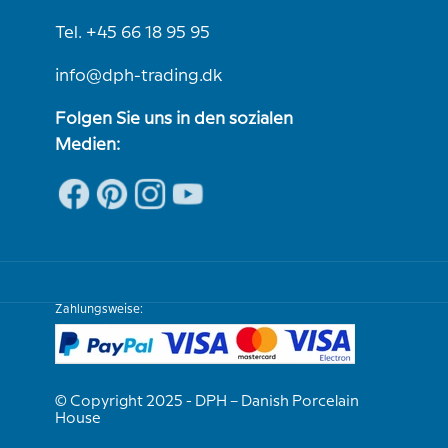
Tel. +45 66 18 95 95
info@dph-trading.dk
Folgen Sie uns in den sozialen
Medien:
Zahlungsweise:
© Copyright 2025 - DPH – Danish Porcelain
House