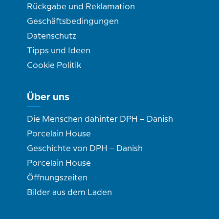
Rückgabe und Reklamation
Geschäftsbedingungen
Datenschutz
Tipps und Ideen
Cookie Politik
Über uns
Die Menschen dahinter DPH – Danish
Porcelain House
Geschichte von DPH – Danish
Porcelain House
Öffnungszeiten
Bilder aus dem Laden