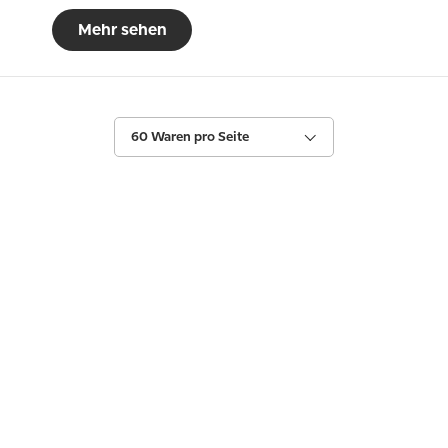
Mehr sehen
60 Waren pro Seite