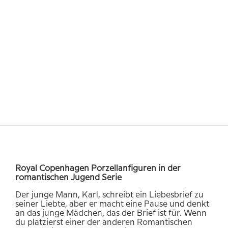
Royal
Copenhagen Porzellanfiguren in der
romantischen Jugend Serie
Der junge Mann, Karl, schreibt ein Liebesbrief zu
seiner Liebte, aber er macht eine Pause und denkt
an das junge Mädchen, das der Brief ist für. Wenn
du platzierst einer der anderen Romantischen