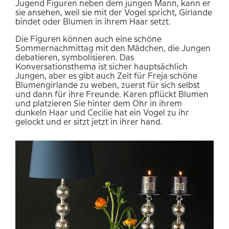
Jugend Figuren neben dem jungen Mann, kann er
sie ansehen, weil sie mit der Vogel spricht, Girlande
bindet oder Blumen in ihrem Haar setzt.
Die Figuren können auch eine schöne
Sommernachmittag mit den Mädchen, die Jungen
debatieren, symbolisieren. Das
Konversationsthema ist sicher hauptsächlich
Jungen, aber es gibt auch Zeit für Freja schöne
Blumengirlande zu weben, zuerst für sich selbst
und dann für ihre Freunde. Karen pflückt Blumen
und platzieren Sie hinter dem Ohr in ihrem
dunkeln Haar und Cecilie hat ein Vogel zu ihr
gelockt und er sitzt jetzt in ihrer hand.