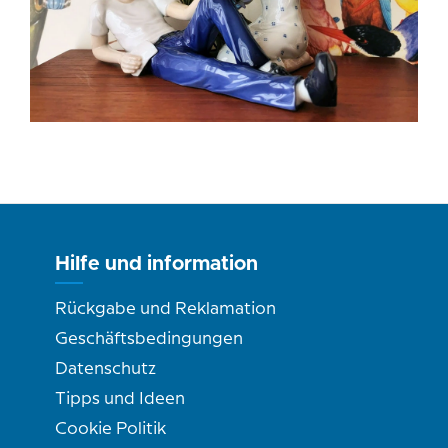
Hilfe und information
Rückgabe und Reklamation
Geschäftsbedingungen
Datenschutz
Tipps und Ideen
Cookie Politik