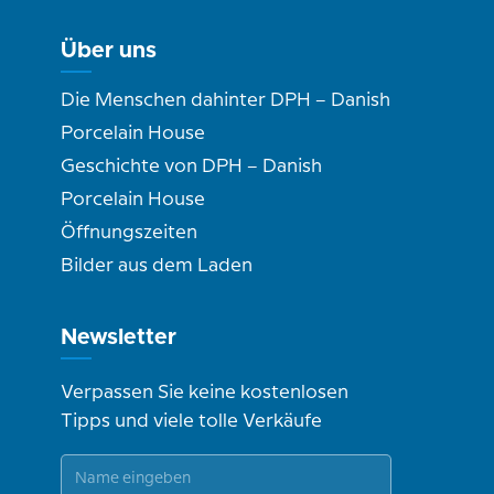
Über uns
Die Menschen dahinter DPH – Danish
Porcelain House
Geschichte von DPH – Danish
Porcelain House
Öffnungszeiten
Bilder aus dem Laden
Newsletter
Verpassen Sie keine kostenlosen
Tipps und viele tolle Verkäufe