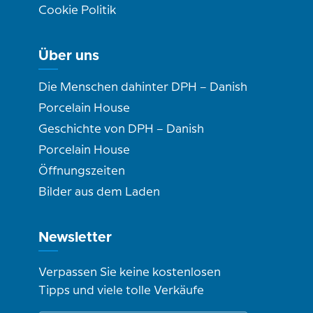
Cookie Politik
Über uns
Die Menschen dahinter DPH – Danish
Porcelain House
Geschichte von DPH – Danish
Porcelain House
Öffnungszeiten
Bilder aus dem Laden
Newsletter
Verpassen Sie keine kostenlosen
Tipps und viele tolle Verkäufe