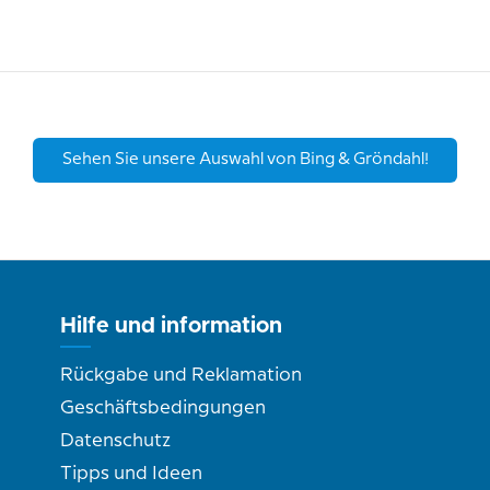
Sehen Sie unsere Auswahl von Bing & Gröndahl!
Hilfe und information
Rückgabe und Reklamation
Geschäftsbedingungen
Datenschutz
Tipps und Ideen