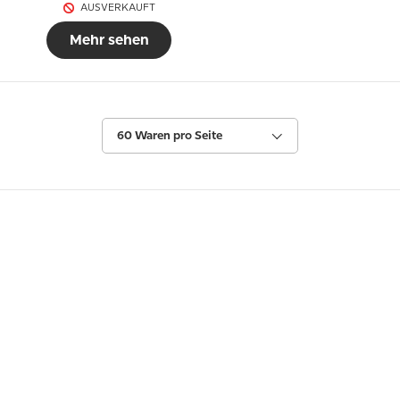
AUSVERKAUFT
Mehr sehen
60 Waren pro Seite