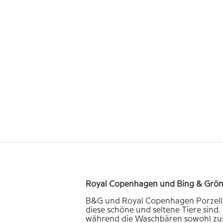
Royal Copenhagen und Bing & Grön
B&G und Royal Copenhagen Porzellan
diese schöne und seltene Tiere sind
während die Waschbären sowohl zus