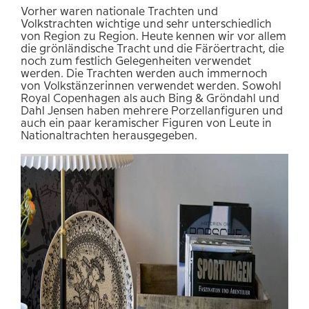
Vorher waren nationale Trachten und
Volkstrachten wichtige und sehr unterschiedlich
von Region zu Region. Heute kennen wir vor allem
die grönländische Tracht und die Färöertracht, die
noch zum festlich Gelegenheiten verwendet
werden. Die Trachten werden auch immernoch
von Volkstänzerinnen verwendet werden. Sowohl
Royal Copenhagen als auch Bing & Gröndahl und
Dahl Jensen haben mehrere Porzellanfiguren und
auch ein paar keramischer Figuren von Leute in
Nationaltrachten herausgegeben.