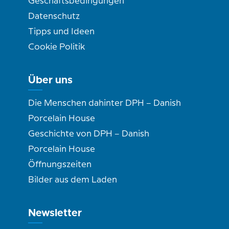
Geschäftsbedingungen
Datenschutz
Tipps und Ideen
Cookie Politik
Über uns
Die Menschen dahinter DPH – Danish
Porcelain House
Geschichte von DPH – Danish
Porcelain House
Öffnungszeiten
Bilder aus dem Laden
Newsletter