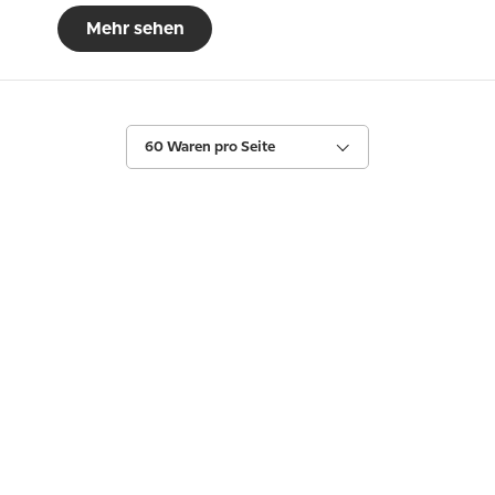
Mehr sehen
60 Waren pro Seite