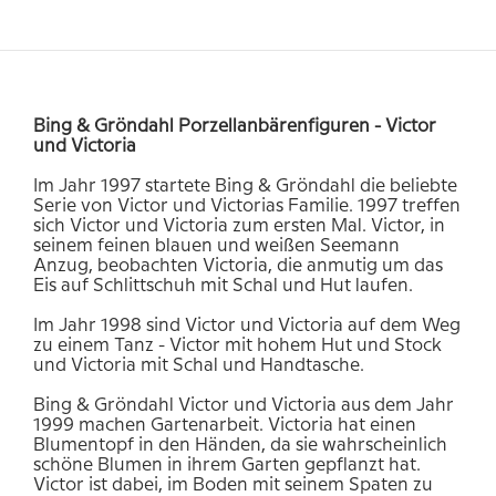
Bing & Gröndahl Porzellanbärenfiguren - Victor
und Victoria
Im Jahr 1997 startete Bing & Gröndahl die beliebte
Serie von Victor und Victorias Familie. 1997 treffen
sich Victor und Victoria zum ersten Mal. Victor, in
seinem feinen blauen und weißen Seemann
Anzug, beobachten Victoria, die anmutig um das
Eis auf Schlittschuh mit Schal und Hut laufen.
Im Jahr 1998 sind Victor und Victoria auf dem Weg
zu einem Tanz - Victor mit hohem Hut und Stock
und Victoria mit Schal und Handtasche.
Bing & Gröndahl Victor und Victoria aus dem Jahr
1999 machen Gartenarbeit. Victoria hat einen
Blumentopf in den Händen, da sie wahrscheinlich
schöne Blumen in ihrem Garten gepflanzt hat.
Victor ist dabei, im Boden mit seinem Spaten zu