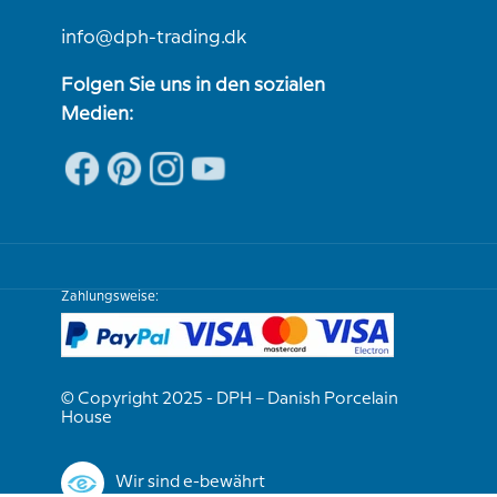
info@dph-trading.dk
Folgen Sie uns in den sozialen
Medien:
Zahlungsweise:
© Copyright 2025 - DPH – Danish Porcelain
House
Wir sind e-bewährt