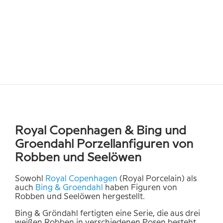
Royal Copenhagen & Bing und
Groendahl Porzellanfiguren von
Robben und Seelöwen
Sowohl
Royal Copenhagen
(Royal Porcelain) als
auch
Bing & Groendahl
haben Figuren von
Robben und Seelöwen hergestellt.
Bing & Gröndahl fertigten eine Serie, die aus drei
weißen Robben in verschiedenen Posen besteht.