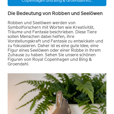
Copenhagen und Bing & Groendahl etc.
Die Bedeutung von Robben und Seelöwen
Robben und Seelöwen werden von
Symbolforschern mit Worten wie Kreativität,
Träume und Fantasie beschrieben. Diese Tiere
sollen Menschen dabei helfen, ihre
Vorstellungskraft und Fantasie zu entwickeln und
zu fokussieren. Daher ist es eine gute Idee, eine
Figur eines Seelöwen oder einer Robbe in Ihrem
Zuhause zu haben. Sehen Sie unsere schönen
Figuren von Royal Copenhagen und Bing &
Groendahl.