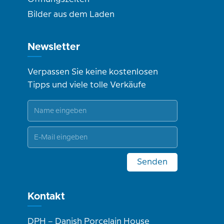
Bilder aus dem Laden
Newsletter
Verpassen Sie keine kostenlosen
Tipps und viele tolle Verkäufe
Senden
Kontakt
DPH – Danish Porcelain House