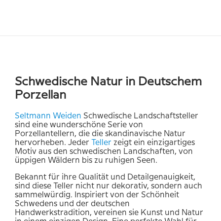
Schwedische Natur in Deutschem
Porzellan
Seltmann Weiden
Schwedische Landschaftsteller
sind eine wunderschöne Serie von
Porzellantellern, die die skandinavische Natur
hervorheben. Jeder
Teller
zeigt ein einzigartiges
Motiv aus den schwedischen Landschaften, von
üppigen Wäldern bis zu ruhigen Seen.
Bekannt für ihre Qualität und Detailgenauigkeit,
sind diese Teller nicht nur dekorativ, sondern auch
sammelwürdig. Inspiriert von der Schönheit
Schwedens und der deutschen
Handwerkstradition, vereinen sie Kunst und Natur