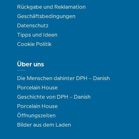
Rückgabe und Reklamation
Geschäftsbedingungen
Datenschutz
Tipps und Ideen
Cookie Politik
Über uns
Die Menschen dahinter DPH – Danish
Porcelain House
Geschichte von DPH – Danish
Porcelain House
Öffnungszeiten
Bilder aus dem Laden