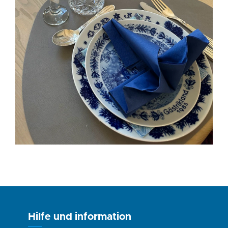
Hilfe und information