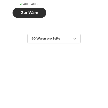
AUF LAGER
Zur Ware
60 Waren pro Seite