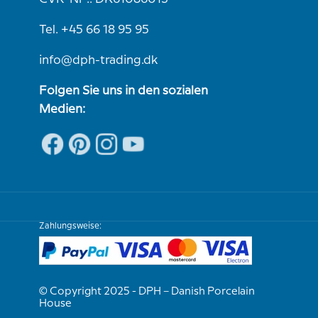
Tel. +45 66 18 95 95
info@dph-trading.dk
Folgen Sie uns in den sozialen
Medien:
Zahlungsweise:
© Copyright 2025 - DPH – Danish Porcelain
House