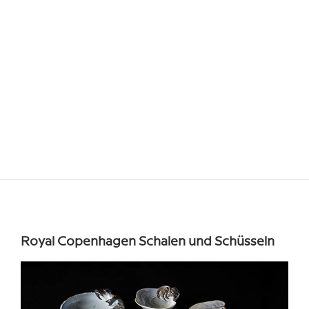
Royal Copenhagen Schalen und Schüsseln