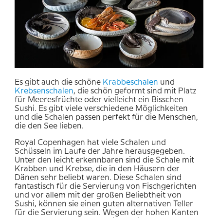
Es gibt auch die schöne
Krabbeschalen
und
Krebsenschalen
, die schön geformt sind mit Platz
für Meeresfrüchte oder vielleicht ein Bisschen
Sushi. Es gibt viele verschiedene Möglichkeiten
und die Schalen passen perfekt für die Menschen,
die den See lieben.
Royal Copenhagen hat viele Schalen und
Schüsseln im Laufe der Jahre herausgegeben.
Unter den leicht erkennbaren sind die Schale mit
Krabben und Krebse, die in den Häusern der
Dänen sehr beliebt waren. Diese Schalen sind
fantastisch für die Servierung von Fischgerichten
und vor allem mit der großen Beliebtheit von
Sushi, können sie einen guten alternativen Teller
für die Servierung sein. Wegen der hohen Kanten