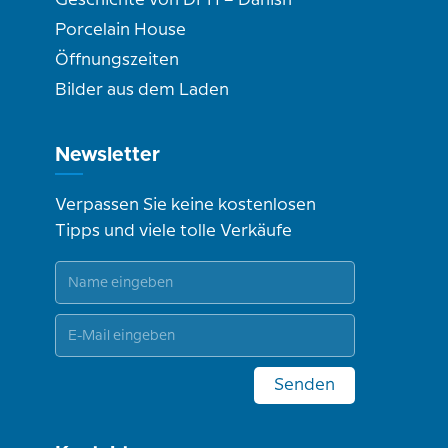
Geschichte von DPH – Danish
Porcelain House
Öffnungszeiten
Bilder aus dem Laden
Newsletter
Verpassen Sie keine kostenlosen
Tipps und viele tolle Verkäufe
Senden