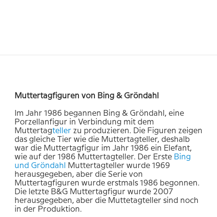
Muttertagfiguren von Bing & Gröndahl
Im Jahr 1986 begannen Bing & Gröndahl, eine
Porzellanfigur in Verbindung mit dem
Muttertag
teller
zu produzieren. Die Figuren zeigen
das gleiche Tier wie die Muttertagteller, deshalb
war die Muttertagfigur im Jahr 1986 ein Elefant,
wie auf der 1986 Muttertagteller. Der Erste
Bing
und
Gröndahl
Muttertagteller wurde 1969
herausgegeben, aber die Serie von
Muttertagfiguren wurde erstmals 1986 begonnen.
Die letzte B&G Muttertagfigur wurde 2007
herausgegeben, aber die Muttetagteller sind noch
in der Produktion.