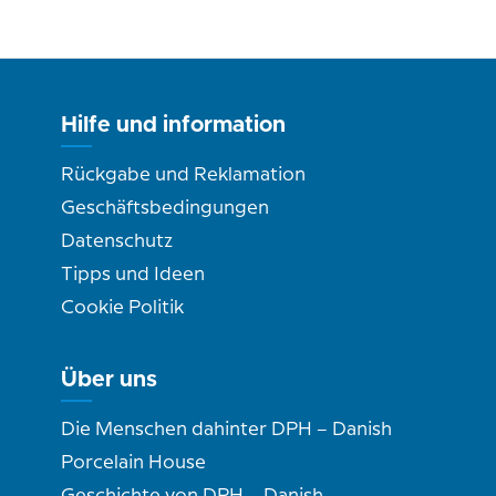
Hilfe und information
Rückgabe und Reklamation
Geschäftsbedingungen
Datenschutz
Tipps und Ideen
Cookie Politik
Über uns
Die Menschen dahinter DPH – Danish
Porcelain House