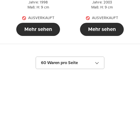
Jahre: 1998
Jahre: 2003
Maß: H: 9 cm
Maß: H: 9 cm
AUSVERKAUFT
AUSVERKAUFT
Mehr sehen
Mehr sehen
60 Waren pro Seite