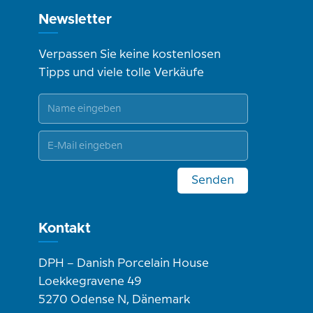
Newsletter
Verpassen Sie keine kostenlosen
Tipps und viele tolle Verkäufe
Senden
Kontakt
DPH – Danish Porcelain House
Loekkegravene 49
5270 Odense N, Dänemark