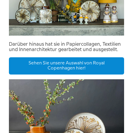
Darüber hinaus hat sie in Papiercollagen, Textilien
und Innenarchitektur gearbeitet und ausgestellt.
Sehen Sie unsere Auswahl von Royal
Copenhagen hier!