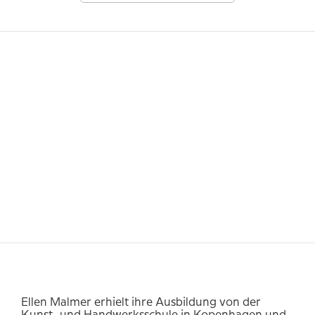
Ellen Malmer erhielt ihre Ausbildung von der