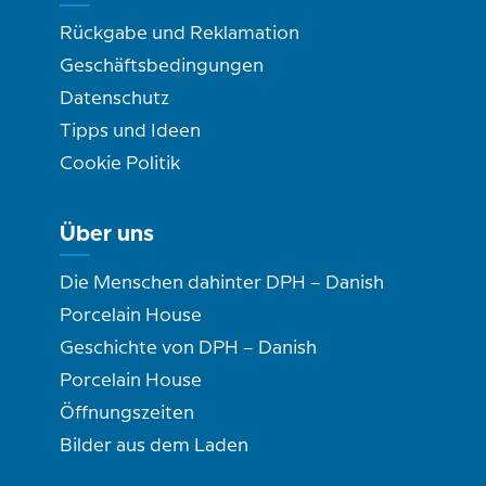
Rückgabe und Reklamation
Geschäftsbedingungen
Datenschutz
Tipps und Ideen
Cookie Politik
Über uns
Die Menschen dahinter DPH – Danish
Porcelain House
Geschichte von DPH – Danish
Porcelain House
Öffnungszeiten
Bilder aus dem Laden