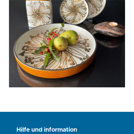
Hilfe und information