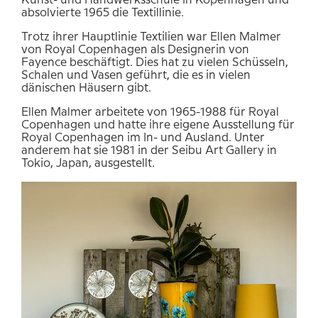
Kunst- und Handwerksschule in Kopenhagen und
absolvierte 1965 die Textillinie.
Trotz ihrer Hauptlinie Textilien war Ellen Malmer
von Royal Copenhagen als Designerin von
Fayence beschäftigt. Dies hat zu vielen Schüsseln,
Schalen und Vasen geführt, die es in vielen
dänischen Häusern gibt.
Ellen Malmer arbeitete von 1965-1988 für Royal
Copenhagen und hatte ihre eigene Ausstellung für
Royal Copenhagen im In- und Ausland. Unter
anderem hat sie 1981 in der Seibu Art Gallery in
Tokio, Japan, ausgestellt.