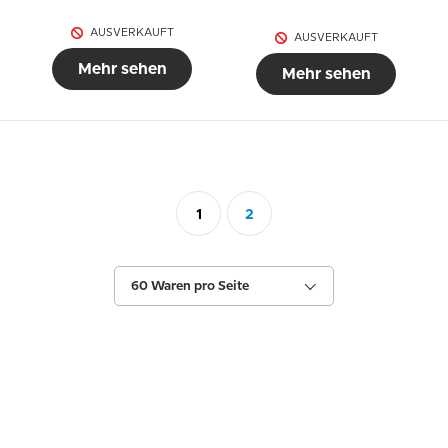
AUSVERKAUFT
AUSVERKAUFT
Mehr sehen
Mehr sehen
1
2
60 Waren pro Seite