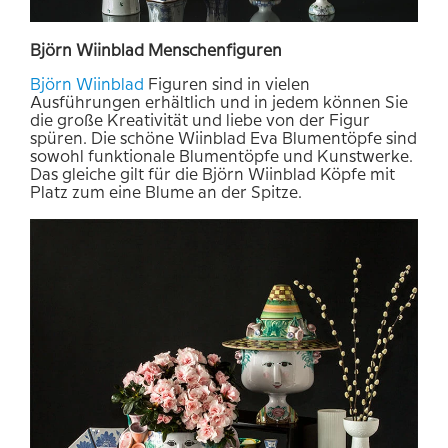
Björn
Wiinblad Menschenfiguren
Björn Wiinblad
Figuren sind in vielen
Ausführungen erhältlich und in jedem können Sie
die große Kreativität und liebe von der Figur
spüren. Die schöne Wiinblad Eva Blumentöpfe sind
sowohl funktionale Blumentöpfe und Kunstwerke.
Das gleiche gilt für die Björn Wiinblad Köpfe mit
Platz zum eine Blume an der Spitze.