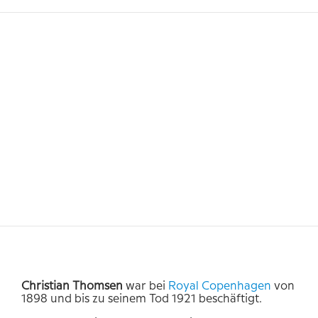
Christian
Thomsen
war bei
Royal Copenhagen
von
1898 und bis zu seinem Tod 1921 beschäftigt.