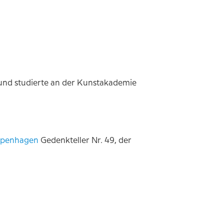
 und studierte an der Kunstakademie
penhagen
Gedenkteller Nr. 49, der