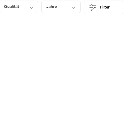
Qualität
Jahre
Filter