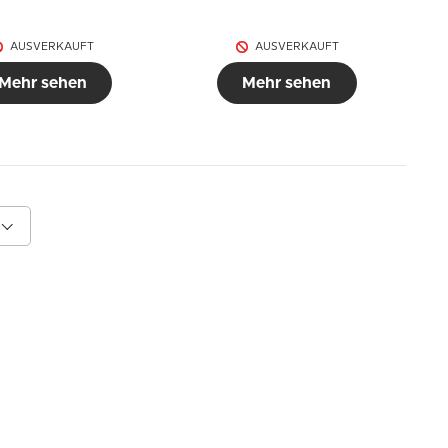
AUSVERKAUFT
AUSVERKAUFT
Mehr sehen
Mehr sehen