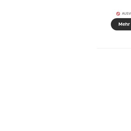
AUSV
Mehr