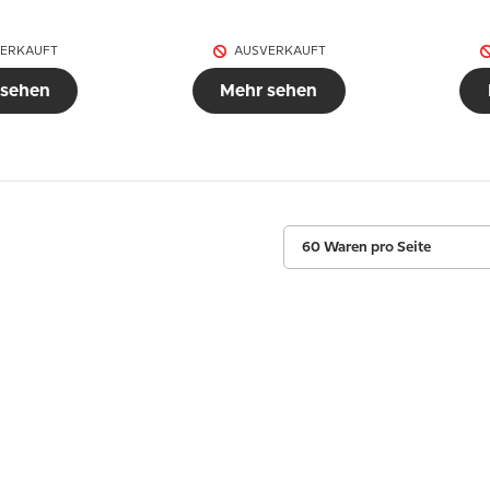
ERKAUFT
AUSVERKAUFT
 sehen
Mehr sehen
60 Waren pro Seite