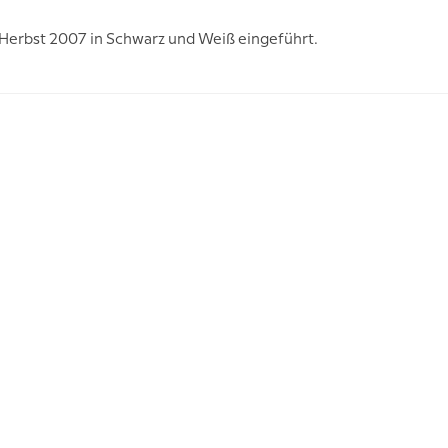
 Herbst 2007 in Schwarz und Weiß eingeführt.