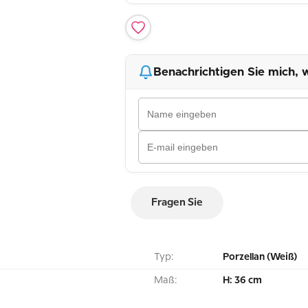
Benachrichtigen Sie mich, w
Fragen Sie
Typ:
Porzellan (Weiß)
Maß:
H: 36 cm