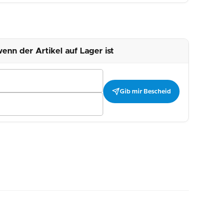
enn der Artikel auf Lager ist
Gib mir Bescheid