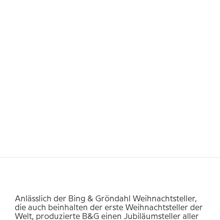
Anlässlich der Bing & Gröndahl Weihnachtsteller,
die auch
beinhalten der erste Weihnachtsteller der
Welt, produzierte B&G einen Jubiläumsteller aller