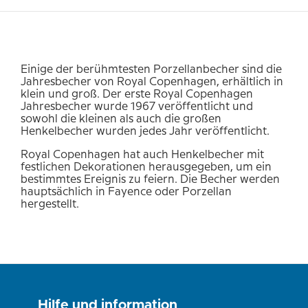
Einige der berühmtesten Porzellanbecher sind die
Jahresbecher von Royal Copenhagen, erhältlich in
klein und groß. Der erste Royal Copenhagen
Jahresbecher wurde 1967 veröffentlicht und
sowohl die kleinen als auch die großen
Henkelbecher wurden jedes Jahr veröffentlicht.
Royal Copenhagen hat auch Henkelbecher mit
festlichen Dekorationen herausgegeben, um ein
bestimmtes Ereignis zu feiern. Die Becher werden
hauptsächlich in Fayence oder Porzellan
hergestellt.
Hilfe und information