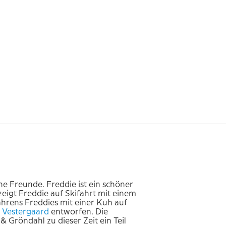
ne Freunde. Freddie ist ein schöner
eigt Freddie auf Skifahrt mit einem
ahrens Freddies mit einer Kuh auf
Vestergaard
entworfen. Die
Gröndahl zu dieser Zeit ein Teil