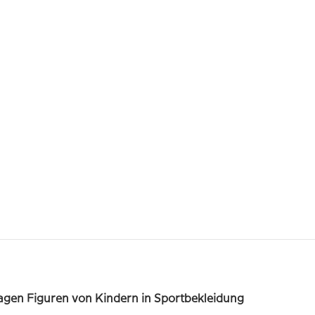
gen Figuren von Kindern in Sportbekleidung