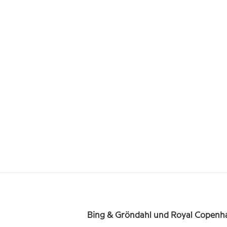
Bing & Gröndahl und Royal Copenha