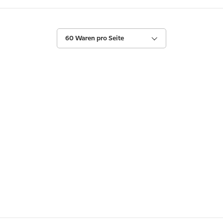
60 Waren pro Seite