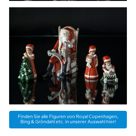
Finden Sie alle Figuren von Royal Copenhagen,
Bing & Gröndahl etc. in unserer Auswahl hier!