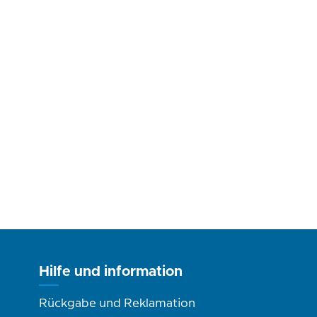
Hilfe und information
Rückgabe und Reklamation