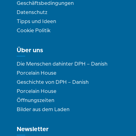
Geschäftsbedingungen
Datenschutz
Tipps und Ideen
Cookie Politik
Über uns
Die Menschen dahinter DPH – Danish
Porcelain House
Geschichte von DPH – Danish
Porcelain House
Öffnungszeiten
Bilder aus dem Laden
Newsletter