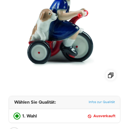
Wählen Sie Qualität:
Infos zur Qualität
1. Wahl
Ausverkauft