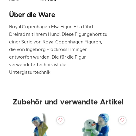
Über die Ware
Royal Copenhagen Elsa Figur. Elsa fährt
Dreirad mit ihrem Hund. Diese Figur gehört zu
einer Serie von Royal Copenhagen Figuren,
die von Ingeborg Plockross Irminger
entworfen wurden. Die für die Figur
verwendete Technik ist die
Unterglasurtechnik.
Zubehör und verwandte Artikel