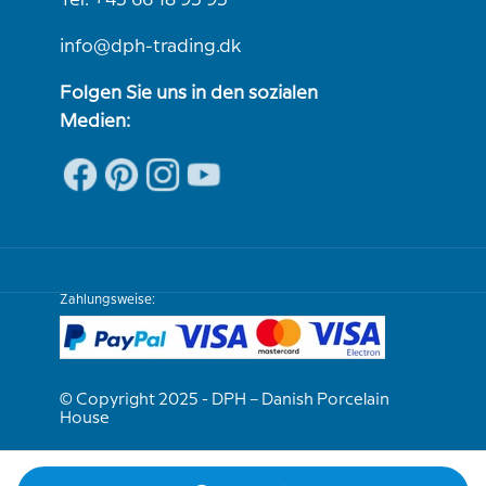
info@dph-trading.dk
Folgen Sie uns in den sozialen
Medien:
Zahlungsweise:
© Copyright 2025 - DPH – Danish Porcelain
House
Wir sind e-bewährt