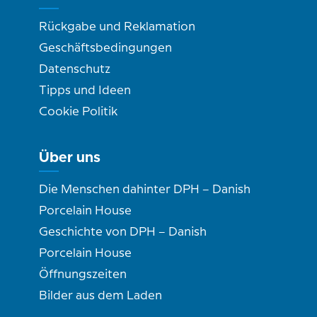
Rückgabe und Reklamation
Geschäftsbedingungen
Datenschutz
Tipps und Ideen
Cookie Politik
Über uns
Die Menschen dahinter DPH – Danish
Porcelain House
Geschichte von DPH – Danish
Porcelain House
Öffnungszeiten
Bilder aus dem Laden