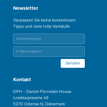
Newsletter
Verpassen Sie keine kostenlosen
Tipps und viele tolle Verkäufe
Senden
Kontakt
DPH – Danish Porcelain House
Loekkegravene 49
5270 Odense N, Dänemark