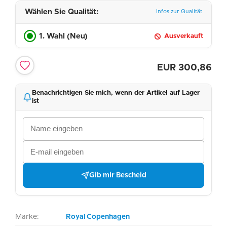
Wählen Sie Qualität:
Infos zur Qualität
1. Wahl (Neu)
Ausverkauft
EUR
300,86
Benachrichtigen Sie mich, wenn der Artikel auf Lager
ist
Gib mir Bescheid
Marke:
Royal Copenhagen