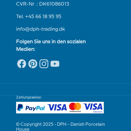
CVR-Nr .: DK61086013
Tel. +45 66 18 95 95
info@dph-trading.dk
Folgen Sie uns in den sozialen
Medien:
Zahlungsweise:
© Copyright 2025 - DPH – Danish Porcelain
House