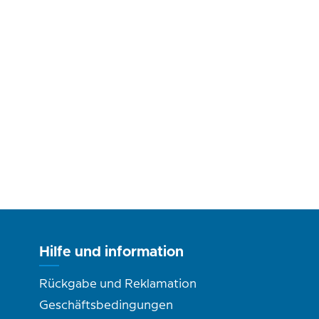
Hilfe und information
Rückgabe und Reklamation
Geschäftsbedingungen