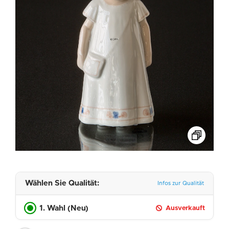
Wählen Sie Qualität:
Infos zur Qualität
1. Wahl (Neu)
Ausverkauft