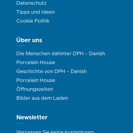
Datenschutz
Tipps und Ideen
Cookie Politik
Über uns
Die Menschen dahinter DPH – Danish
Porcelain House
Geschichte von DPH – Danish
Porcelain House
Öffnungszeiten
Bilder aus dem Laden
Newsletter
Verpassen Sie keine kostenlosen