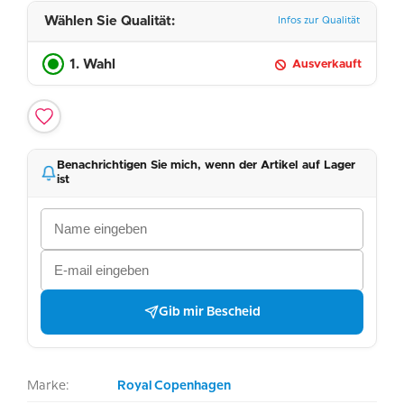
Wählen Sie Qualität:
Infos zur Qualität
1. Wahl
Ausverkauft
Benachrichtigen Sie mich, wenn der Artikel auf Lager
ist
Gib mir Bescheid
Marke:
Royal Copenhagen