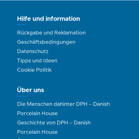
Hilfe und information
Rückgabe und Reklamation
Geschäftsbedingungen
Datenschutz
Tipps und Ideen
Cookie Politik
Über uns
Die Menschen dahinter DPH – Danish
Porcelain House
Geschichte von DPH – Danish
Porcelain House