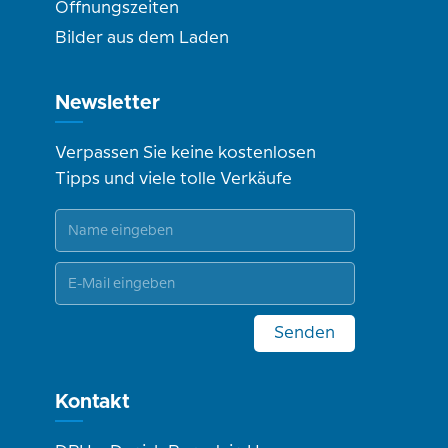
Öffnungszeiten
Bilder aus dem Laden
Newsletter
Verpassen Sie keine kostenlosen
Tipps und viele tolle Verkäufe
Senden
Kontakt