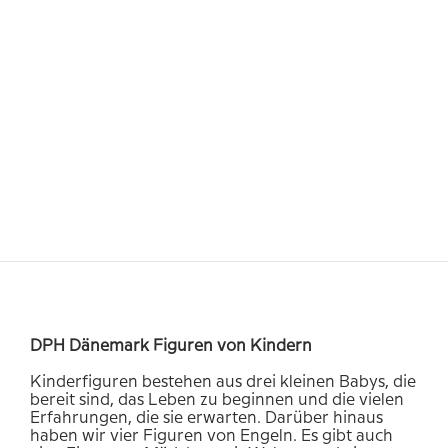
DPH Dänemark Figuren von Kindern
Kinderfiguren bestehen aus drei kleinen Babys, die
bereit sind, das Leben zu beginnen und die vielen
Erfahrungen, die sie erwarten. Darüber hinaus
haben wir vier Figuren von Engeln. Es gibt auch