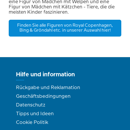
eine Figur von Mädchen mit Welpen und eine
Figur von Mädchen mit Kätzchen - Tiere, die die
meisten Kinder faszinieren.
Finden Sie alle Figuren von Royal Copenhagen,
Bing & Gröndahl etc. in unserer Auswahl hier!
Hilfe und information
Rückgabe und Reklamation
Geschäftsbedingungen
Datenschutz
Tipps und Ideen
Cookie Politik