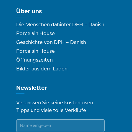
Über uns
Die Menschen dahinter DPH – Danish
Porcelain House
Geschichte von DPH – Danish
Porcelain House
Öffnungszeiten
Bilder aus dem Laden
Newsletter
Verpassen Sie keine kostenlosen
Tipps und viele tolle Verkäufe