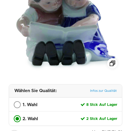
Wählen Sie Qualität:
Infos zur Qualität
1. Wahl
8 Stck Auf Lager
2. Wahl
2 Stck Auf Lager