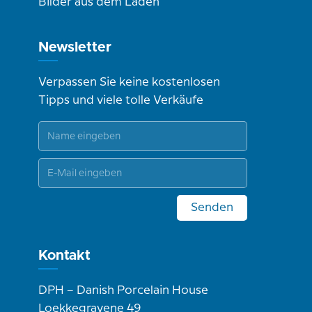
Bilder aus dem Laden
Newsletter
Verpassen Sie keine kostenlosen
Tipps und viele tolle Verkäufe
Senden
Kontakt
DPH – Danish Porcelain House
Loekkegravene 49