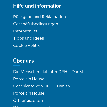
Hilfe und information
Rückgabe und Reklamation
Geschäftsbedingungen
Datenschutz
Tipps und Ideen
Cookie Politik
Über uns
Die Menschen dahinter DPH – Danish
Porcelain House
Geschichte von DPH – Danish
Porcelain House
Öffnungszeiten