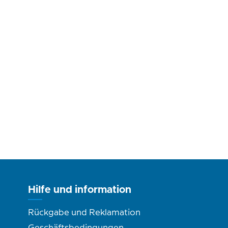
Hilfe und information
Rückgabe und Reklamation