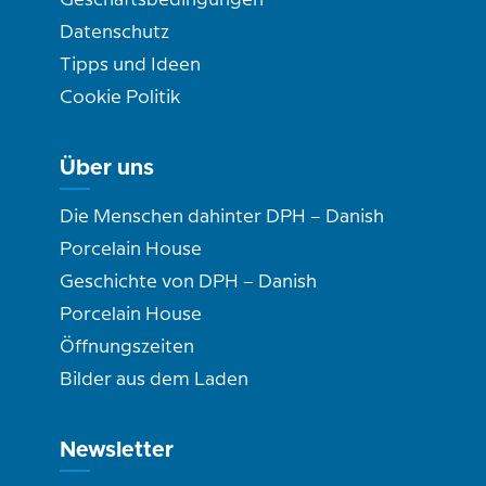
Geschäftsbedingungen
Datenschutz
Tipps und Ideen
Cookie Politik
Über uns
Die Menschen dahinter DPH – Danish
Porcelain House
Geschichte von DPH – Danish
Porcelain House
Öffnungszeiten
Bilder aus dem Laden
Newsletter