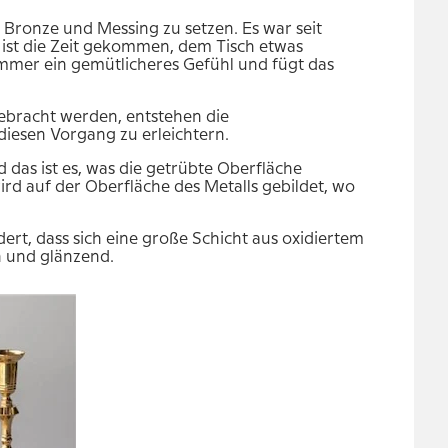
 Bronze und Messing zu setzen. Es war seit
 ist die Zeit gekommen, dem Tisch etwas
mmer ein gemütlicheres Gefühl und fügt ​das
ebracht werden, entstehen die
iesen Vorgang zu erleichtern.
das ist es, was die getrübte Oberfläche
ird auf der Oberfläche des Metalls gebildet, wo
rt, dass sich eine große Schicht aus oxidiertem
ön und glänzend.