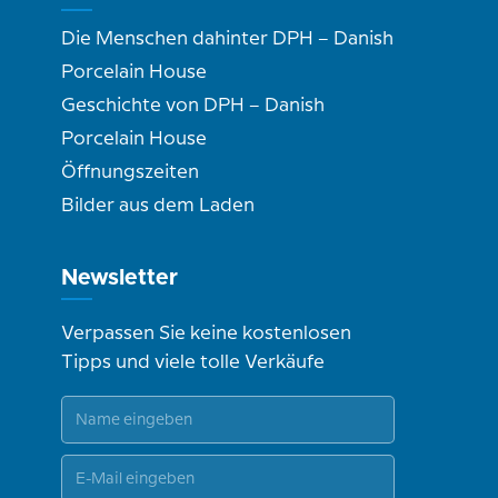
Die Menschen dahinter DPH – Danish
Porcelain House
Geschichte von DPH – Danish
Porcelain House
Öffnungszeiten
Bilder aus dem Laden
Newsletter
Verpassen Sie keine kostenlosen
Tipps und viele tolle Verkäufe