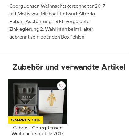
Georg Jensen Weihnachtskerzenhalter 2017
mit Motiv von Michael, Entwurf Alfredo
Haberli Ausführung: 18 kt. vergoldete
Zinklegierung 2. Wahl kann beim Halter
gebrennt sein oder den Box fehlen.
Zubehör und verwandte Artikel
SPARREN 10%
Gabriel - Georg Jensen
Weihnachtsmobile 2017