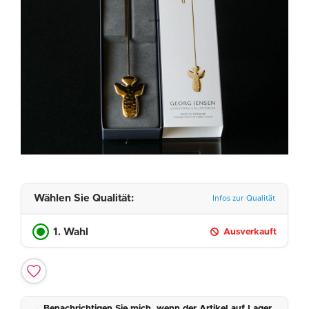
Wählen Sie Qualität:
Infos zur Qualität
1. Wahl
Ausverkauft
Benachrichtigen Sie mich, wenn der Artikel auf Lager