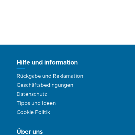
Hilfe und information
Rückgabe und Reklamation
Geschäftsbedingungen
Datenschutz
Tipps und Ideen
Cookie Politik
Über uns