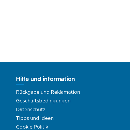
Hilfe und information
Rückgabe und Reklamation
Geschäftsbedingungen
Datenschutz
Tipps und Ideen
Cookie Politik