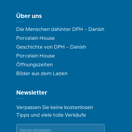
Über uns
Die Menschen dahinter DPH – Danish
Porcelain House
Geschichte von DPH – Danish
Porcelain House
Öffnungszeiten
Bilder aus dem Laden
Newsletter
Verpassen Sie keine kostenlosen
Tipps und viele tolle Verkäufe