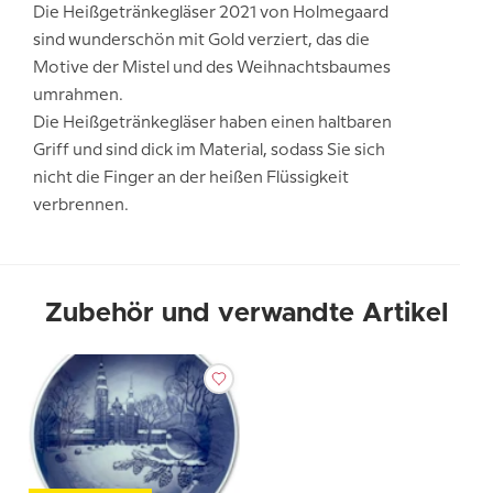
Die Heißgetränkegläser 2021 von Holmegaard
sind wunderschön mit Gold verziert, das die
Motive der Mistel und des Weihnachtsbaumes
umrahmen.
Die Heißgetränkegläser haben einen haltbaren
Griff und sind dick im Material, sodass Sie sich
nicht die Finger an der heißen Flüssigkeit
verbrennen.
Zubehör und verwandte Artikel