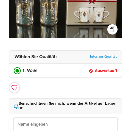
Wählen Sie Qualität:
Infos zur Qualität
1. Wahl
Ausverkauft
Benachrichtigen Sie mich, wenn der Artikel auf Lager
ist