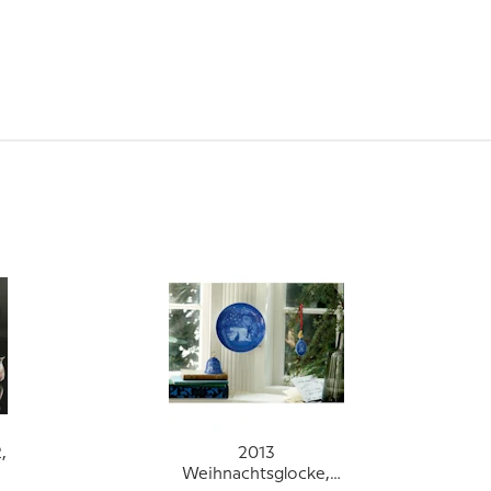
,
2013
Weihnachtsglocke,