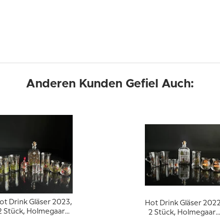
Anderen Kunden Gefiel Auch:
ot Drink Gläser 2023,
Hot Drink Gläser 2022
2 Stück, Holmegaard
2 Stück, Holmegaard