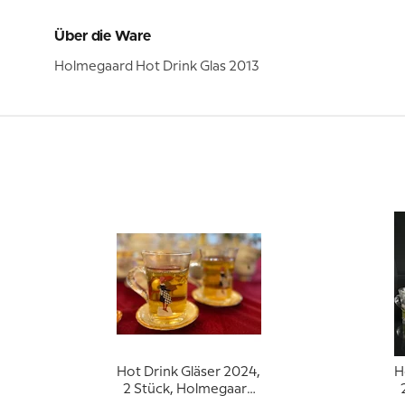
Über die Ware
Holmegaard Hot Drink Glas 2013
Hot Drink Gläser 2024,
H
2 Stück, Holmegaard