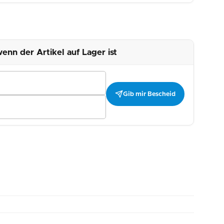
enn der Artikel auf Lager ist
Gib mir Bescheid