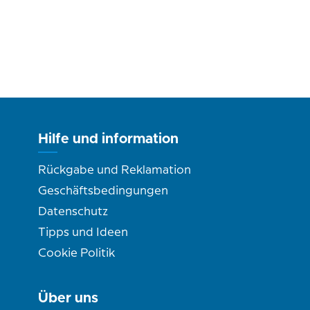
Hilfe und information
Rückgabe und Reklamation
Geschäftsbedingungen
Datenschutz
Tipps und Ideen
Cookie Politik
Über uns