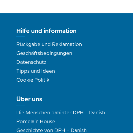
Hilfe und information
Rückgabe und Reklamation
Geschäftsbedingungen
Datenschutz
Tipps und Ideen
Cookie Politik
Über uns
Die Menschen dahinter DPH – Danish
Porcelain House
Geschichte von DPH – Danish