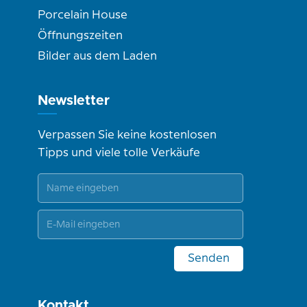
Porcelain House
Öffnungszeiten
Bilder aus dem Laden
Newsletter
Verpassen Sie keine kostenlosen
Tipps und viele tolle Verkäufe
Senden
Kontakt