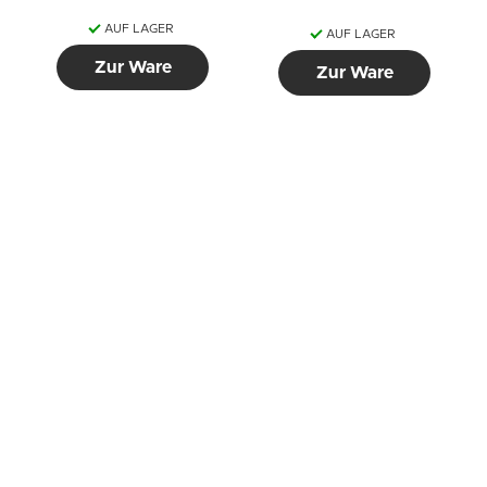
AUF LAGER
AUF LAGER
Zur Ware
Zur Ware