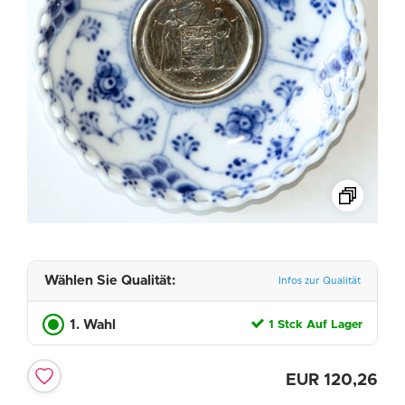
Wählen Sie Qualität:
Infos zur Qualität
1. Wahl
1 Stck Auf Lager
EUR
120,26