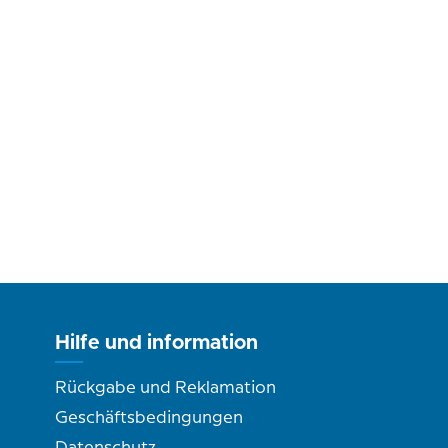
Hilfe und information
Rückgabe und Reklamation
Geschäftsbedingungen