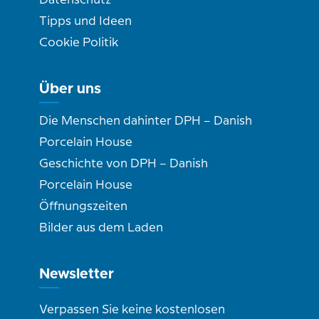
Datenschutz
Tipps und Ideen
Cookie Politik
Über uns
Die Menschen dahinter DPH – Danish
Porcelain House
Geschichte von DPH – Danish
Porcelain House
Öffnungszeiten
Bilder aus dem Laden
Newsletter
Verpassen Sie keine kostenlosen