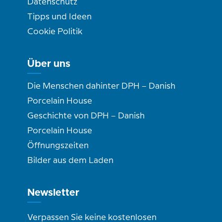
Datenschutz
Tipps und Ideen
Cookie Politik
Über uns
Die Menschen dahinter DPH – Danish
Porcelain House
Geschichte von DPH – Danish
Porcelain House
Öffnungszeiten
Bilder aus dem Laden
Newsletter
Verpassen Sie keine kostenlosen