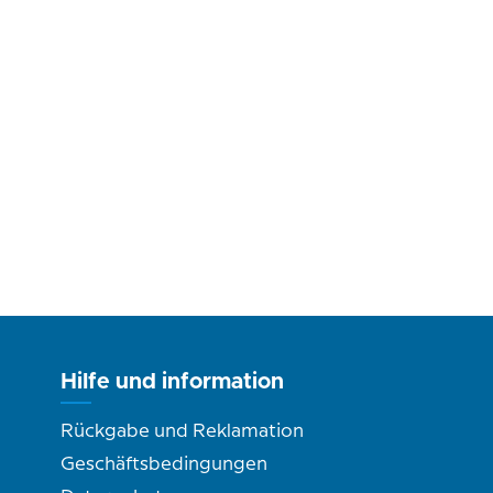
Hilfe und information
Rückgabe und Reklamation
Geschäftsbedingungen