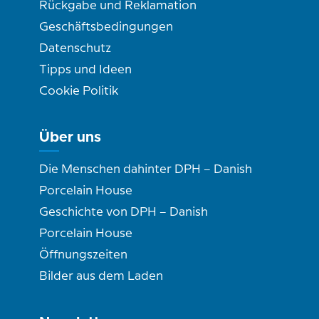
Rückgabe und Reklamation
Geschäftsbedingungen
Datenschutz
Tipps und Ideen
Cookie Politik
Über uns
Die Menschen dahinter DPH – Danish
Porcelain House
Geschichte von DPH – Danish
Porcelain House
Öffnungszeiten
Bilder aus dem Laden