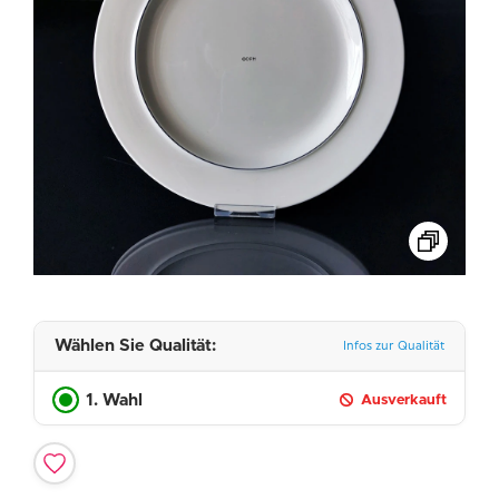
Wählen Sie Qualität:
Infos zur Qualität
1. Wahl
Ausverkauft