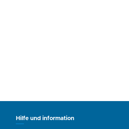
Hilfe und information