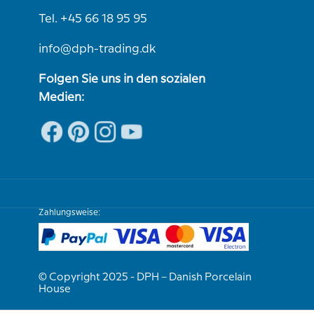
Tel. +45 66 18 95 95
info@dph-trading.dk
Folgen Sie uns in den sozialen
Medien:
Zahlungsweise:
© Copyright 2025 - DPH – Danish Porcelain
House