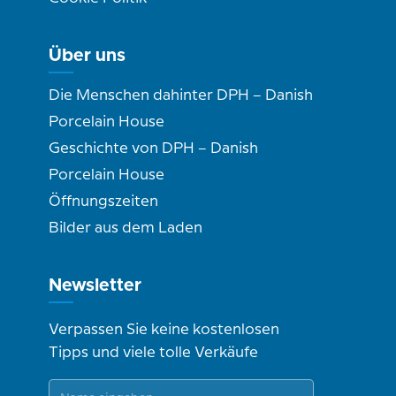
Über uns
Die Menschen dahinter DPH – Danish
Porcelain House
Geschichte von DPH – Danish
Porcelain House
Öffnungszeiten
Bilder aus dem Laden
Newsletter
Verpassen Sie keine kostenlosen
Tipps und viele tolle Verkäufe