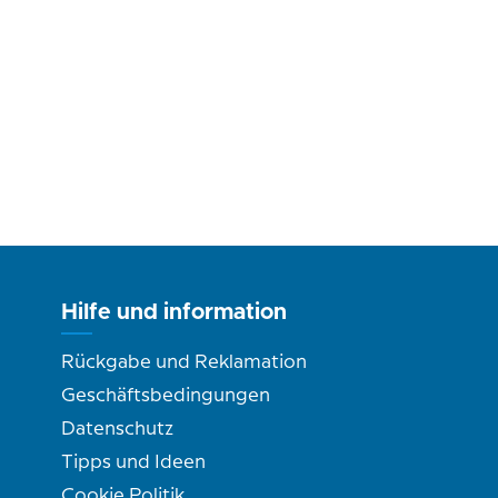
Hilfe und information
Rückgabe und Reklamation
Geschäftsbedingungen
Datenschutz
Tipps und Ideen
Cookie Politik