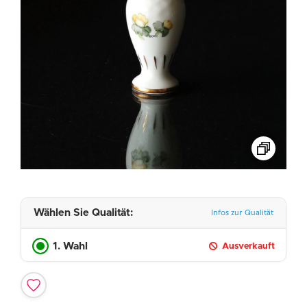
Wählen Sie Qualität:
Infos zur Qualität
1. Wahl
Ausverkauft