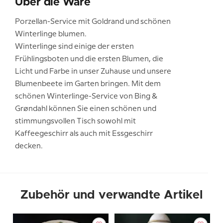
Über die Ware
Porzellan-Service mit Goldrand und schönen
Winterlinge blumen.
Winterlinge sind einige der ersten
Frühlingsboten und die ersten Blumen, die
Licht und Farbe in unser Zuhause und unsere
Blumenbeete im Garten bringen. Mit dem
schönen Winterlinge-Service von Bing &
Grøndahl können Sie einen schönen und
stimmungsvollen Tisch sowohl mit
Kaffeegeschirr als auch mit Essgeschirr
decken.
Zubehör und verwandte Artikel