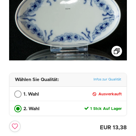
Wählen Sie Qualität:
Infos zur Qualität
1. Wahl
Ausverkauft
2. Wahl
1 Stck Auf Lager
EUR
13,38