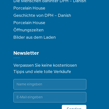
Die Menschen dahinter DPH – Danish
Porcelain House
Geschichte von DPH – Danish
Porcelain House
Öffnungszeiten
Bilder aus dem Laden
Newsletter
Verpassen Sie keine kostenlosen
Tipps und viele tolle Verkäufe