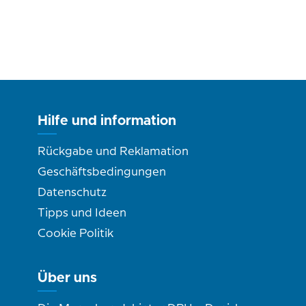
Hilfe und information
Rückgabe und Reklamation
Geschäftsbedingungen
Datenschutz
Tipps und Ideen
Cookie Politik
Über uns