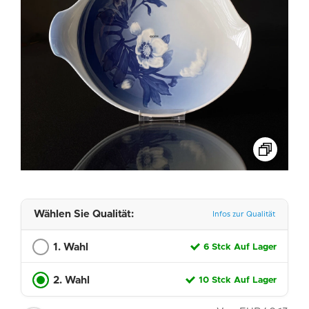
Wählen Sie Qualität:
Infos zur Qualität
1. Wahl
6 Stck Auf Lager
2. Wahl
10 Stck Auf Lager