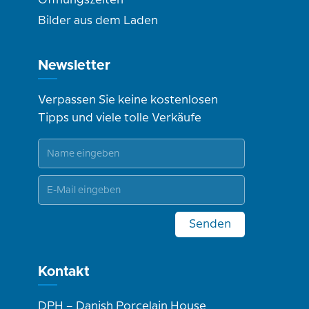
Öffnungszeiten
Bilder aus dem Laden
Newsletter
Verpassen Sie keine kostenlosen
Tipps und viele tolle Verkäufe
Senden
Kontakt
DPH – Danish Porcelain House