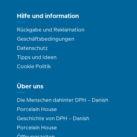
Hilfe und information
Rückgabe und Reklamation
Geschäftsbedingungen
Datenschutz
Tipps und Ideen
Cookie Politik
Über uns
Die Menschen dahinter DPH – Danish
Porcelain House
Geschichte von DPH – Danish
Porcelain House