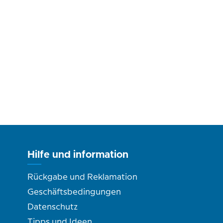
Hilfe und information
Rückgabe und Reklamation
Geschäftsbedingungen
Datenschutz
Tipps und Ideen