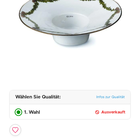
Wählen Sie Qualität:
Infos zur Qualität
1. Wahl
Ausverkauft