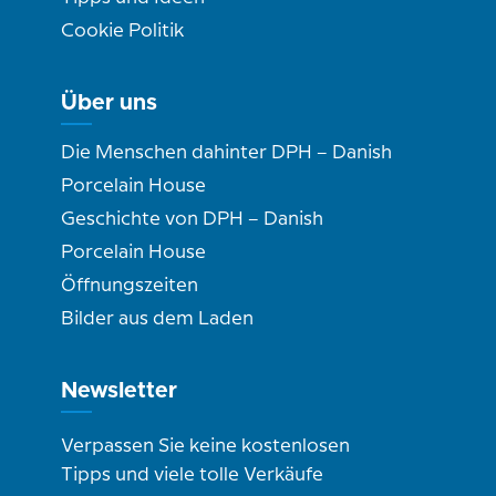
Cookie Politik
Über uns
Die Menschen dahinter DPH – Danish
Porcelain House
Geschichte von DPH – Danish
Porcelain House
Öffnungszeiten
Bilder aus dem Laden
Newsletter
Verpassen Sie keine kostenlosen
Tipps und viele tolle Verkäufe