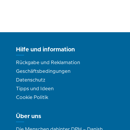
Hilfe und information
Rückgabe und Reklamation
Geschäftsbedingungen
Datenschutz
Tipps und Ideen
Cookie Politik
Über uns
Die Menschen dahinter DPH – Danish