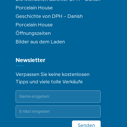
Porcelain House
Geschichte von DPH – Danish
Porcelain House
Öffnungszeiten
Bilder aus dem Laden
Newsletter
Verpassen Sie keine kostenlosen
Tipps und viele tolle Verkäufe
Senden